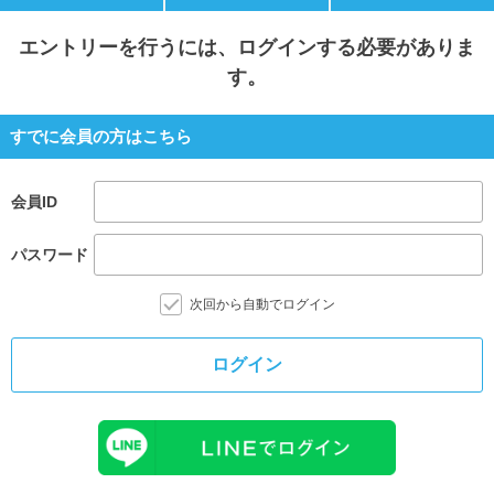
エントリー
を行うには、ログインする必要がありま
す。
すでに会員の方はこちら
会員ID
パスワード
次回から自動でログイン
ログイン