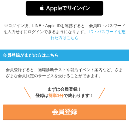
※ログイン後、LINE・Apple IDを連携すると、会員ID・パスワード
を入力せずにログインできるようになります。
ID・パスワードを忘
れた方はこちら
会員登録がまだの方はこちら
会員登録すると、
適職診断テストや就活イベント案内など、さま
ざまな会員限定のサービスを受けることができます。
まずは会員登録！
登録は
簡単1分
で終わります！
会員登録