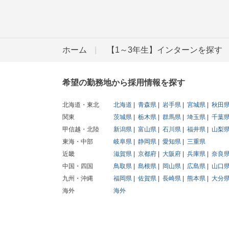
ホーム
【1～3年生】インターンを探す
希望の勤務地から採用情報を探す
北海道・東北
北海道
青森県
岩手県
宮城県
秋田
関東
茨城県
栃木県
群馬県
埼玉県
千葉
甲信越・北陸
新潟県
富山県
石川県
福井県
山梨
東海・中部
岐阜県
静岡県
愛知県
三重県
近畿
滋賀県
京都府
大阪府
兵庫県
奈良
中国・四国
鳥取県
島根県
岡山県
広島県
山口
九州・沖縄
福岡県
佐賀県
長崎県
熊本県
大分
海外
海外