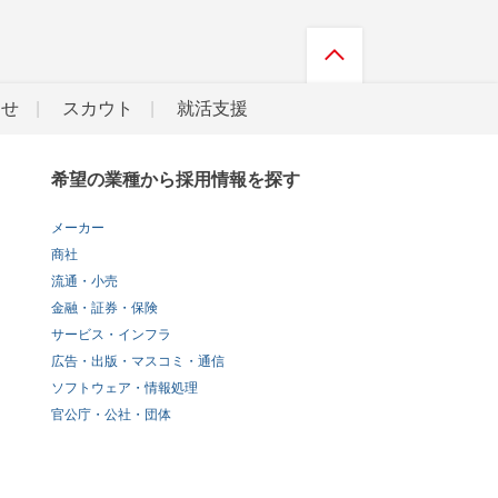
らせ
スカウト
就活支援
希望の業種から採用情報を探す
メーカー
商社
流通・小売
金融・証券・保険
サービス・インフラ
広告・出版・マスコミ・通信
ソフトウェア・情報処理
官公庁・公社・団体