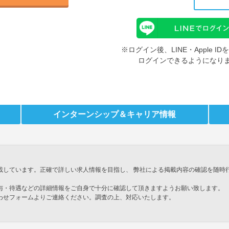
※ログイン後、LINE・Apple 
ログインできるようになり
インターンシップ
＆キャリア情報
載しています。正確で詳しい求人情報を目指し、 弊社による掲載内容の確認を随時
与・待遇などの詳細情報をご自身で十分に確認して頂きますようお願い致します。
わせフォームよりご連絡ください。調査の上、対応いたします。
」