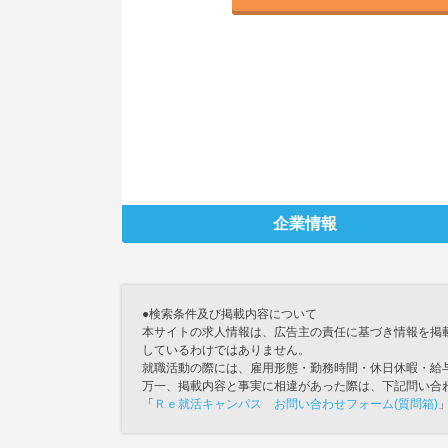
企業情報
●検索条件及び掲載内容について
本サイトの求人情報は、広告主の責任に基づき情報を掲
しているわけではありません。
就職活動の際には、雇用形態・勤務時間・休日休暇・給
万一、掲載内容と事実に相違があった際は、下記問い合
「
Ｒｅ就活キャンパス お問い合わせフォーム(質問箱)