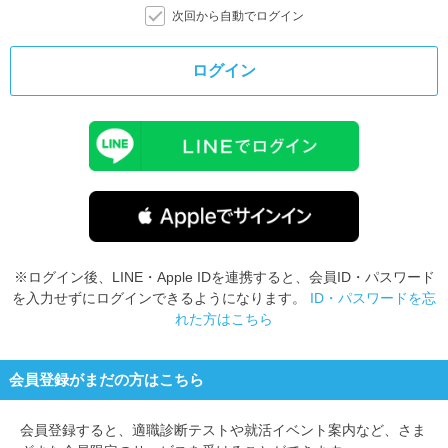
次回から自動でログイン
ログイン
※ログイン後、LINE・Apple IDを連携すると、会員ID・パスワード
を入力せずにログインできるようになります。
ID・パスワードを忘
れた方はこちら
会員登録がまだの方はこちら
会員登録すると、
適職診断テストや就活イベント案内など、さま