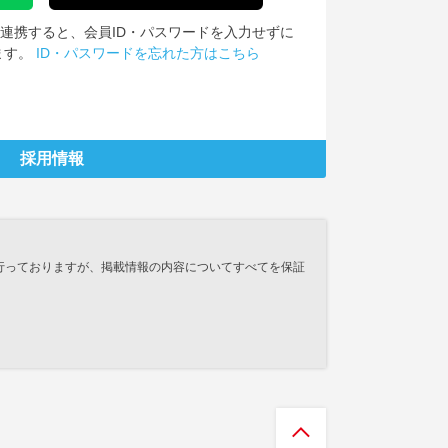
IDを連携すると、会員ID・パスワードを入力せずに
ます。
ID・パスワードを忘れた方はこちら
採用情報
行っておりますが、掲載情報の内容についてすべてを保証