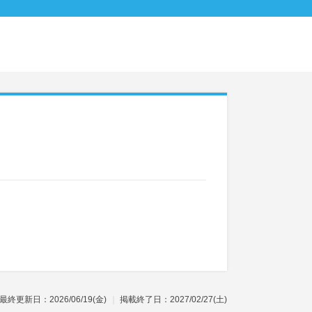
最終更新日：2026/06/19(金)
掲載終了日：2027/02/27(土)