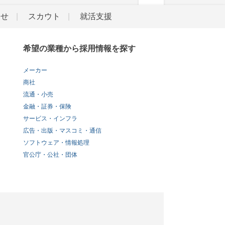
らせ
スカウト
就活支援
希望の業種から採用情報を探す
メーカー
商社
流通・小売
金融・証券・保険
サービス・インフラ
広告・出版・マスコミ・通信
ソフトウェア・情報処理
官公庁・公社・団体