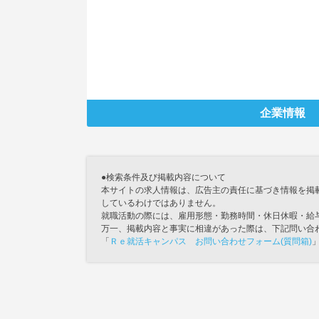
企業情報
●検索条件及び掲載内容について
本サイトの求人情報は、広告主の責任に基づき情報を掲
しているわけではありません。
就職活動の際には、雇用形態・勤務時間・休日休暇・給
万一、掲載内容と事実に相違があった際は、下記問い合
「
Ｒｅ就活キャンパス お問い合わせフォーム(質問箱)