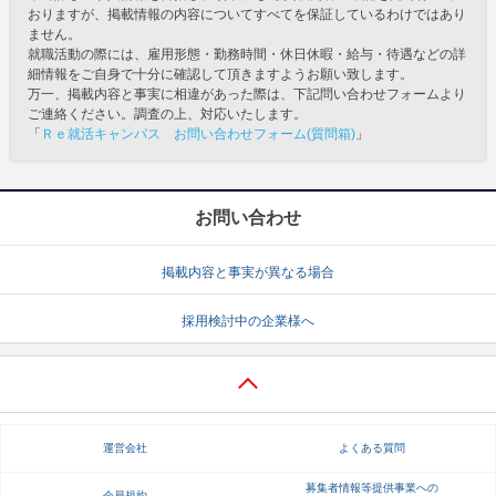
おりますが、掲載情報の内容についてすべてを保証しているわけではあり
ません。
就職活動の際には、雇用形態・勤務時間・休日休暇・給与・待遇などの詳
細情報をご自身で十分に確認して頂きますようお願い致します。
万一、掲載内容と事実に相違があった際は、下記問い合わせフォームより
ご連絡ください。調査の上、対応いたします。
「
Ｒｅ就活キャンパス お問い合わせフォーム(質問箱)
」
お問い合わせ
掲載内容と事実が異なる場合
採用検討中の企業様へ
運営会社
よくある質問
募集者情報等提供事業への
会員規約