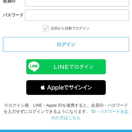
会員ID
パスワード
次回から自動でログイン
ログイン
※ログイン後、LINE・Apple IDを連携すると、会員ID・パスワード
を入力せずにログインできるようになります。
ID・パスワードを忘
れた方はこちら