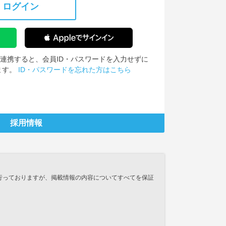
ログイン
IDを連携すると、会員ID・パスワードを入力せずに
ます。
ID・パスワードを忘れた方はこちら
採用情報
行っておりますが、掲載情報の内容についてすべてを保証