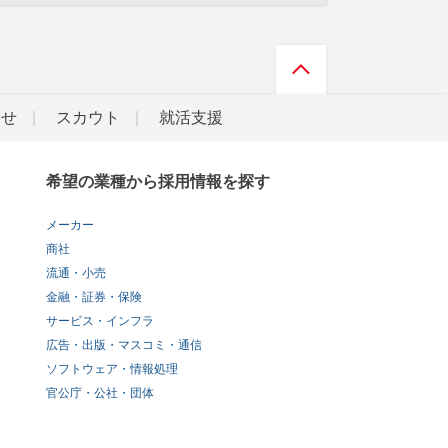
らせ
スカウト
就活支援
希望の業種から採用情報を探す
メーカー
商社
流通・小売
金融・証券・保険
サービス・インフラ
広告・出版・マスコミ・通信
ソフトウェア・情報処理
官公庁・公社・団体