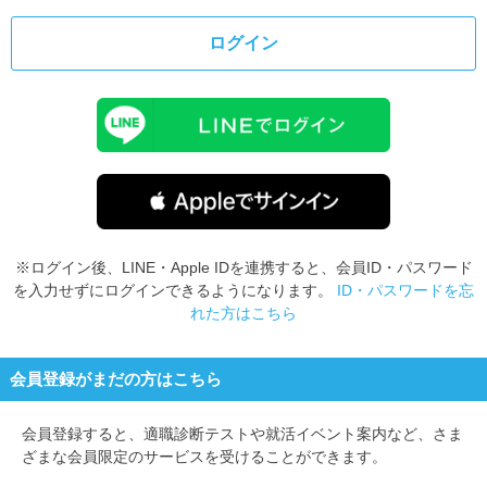
ログイン
※ログイン後、LINE・Apple IDを連携すると、会員ID・パスワード
を入力せずにログインできるようになります。
ID・パスワードを忘
れた方はこちら
会員登録がまだの方はこちら
会員登録すると、
適職診断テストや就活イベント案内など、さま
ざまな会員限定のサービスを受けることができます。