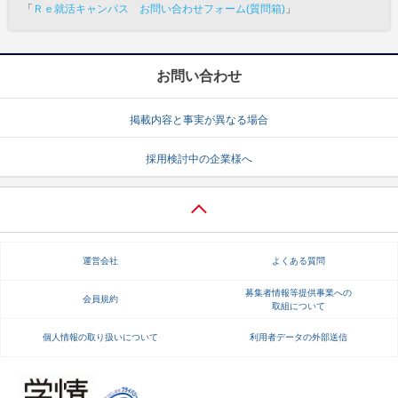
「
Ｒｅ就活キャンパス お問い合わせフォーム(質問箱)
」
お問い合わせ
掲載内容と事実が異なる場合
採用検討中の企業様へ
運営会社
よくある質問
募集者情報等提供事業への
会員規約
取組について
個人情報の取り扱いについて
利用者データの外部送信