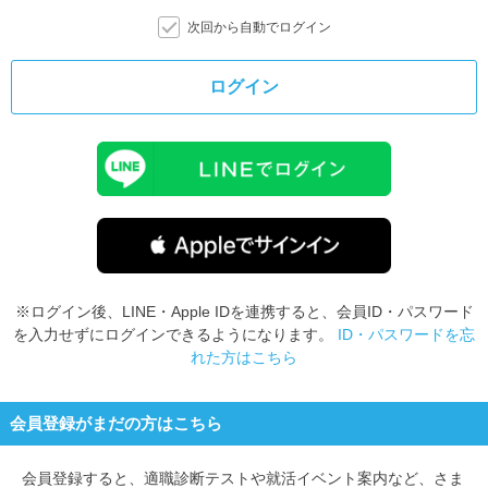
次回から自動でログイン
ログイン
※ログイン後、LINE・Apple IDを連携すると、会員ID・パスワード
を入力せずにログインできるようになります。
ID・パスワードを忘
れた方はこちら
会員登録がまだの方はこちら
会員登録すると、
適職診断テストや就活イベント案内など、さま