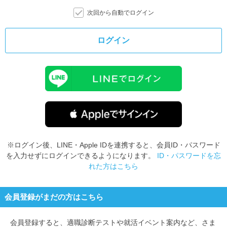
次回から自動でログイン
ログイン
※ログイン後、LINE・Apple IDを連携すると、会員ID・パスワード
を入力せずにログインできるようになります。
ID・パスワードを忘
れた方はこちら
会員登録がまだの方はこちら
会員登録すると、
適職診断テストや就活イベント案内など、さま