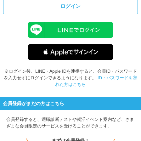
ログイン
※ログイン後、LINE・Apple IDを連携すると、会員ID・パスワード
を入力せずにログインできるようになります。
ID・パスワードを忘
れた方はこちら
会員登録がまだの方はこちら
会員登録すると、
適職診断テストや就活イベント案内など、さま
ざまな会員限定のサービスを受けることができます。
まずは会員登録！