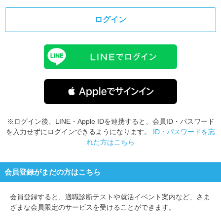
ログイン
※ログイン後、LINE・Apple IDを連携すると、会員ID・パスワード
を入力せずにログインできるようになります。
ID・パスワードを忘
れた方はこちら
会員登録がまだの方はこちら
会員登録すると、
適職診断テストや就活イベント案内など、さま
ざまな会員限定のサービスを受けることができます。