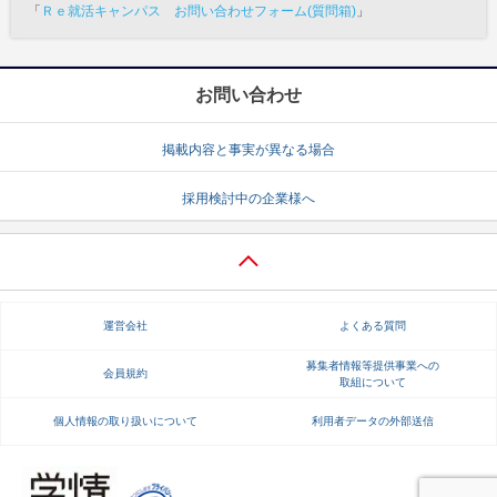
「
Ｒｅ就活キャンパス お問い合わせフォーム(質問箱)
」
お問い合わせ
掲載内容と事実が異なる場合
採用検討中の企業様へ
運営会社
よくある質問
募集者情報等提供事業への
会員規約
取組について
個人情報の取り扱いについて
利用者データの外部送信