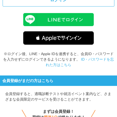
※ログイン後、LINE・Apple IDを連携すると、会員ID・パスワード
を入力せずにログインできるようになります。
ID・パスワードを忘
れた方はこちら
会員登録がまだの方はこちら
会員登録すると、
適職診断テストや就活イベント案内など、さま
ざまな会員限定のサービスを受けることができます。
まずは会員登録！