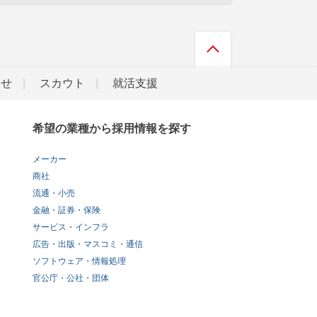
らせ
スカウト
就活支援
希望の業種から採用情報を探す
メーカー
商社
流通・小売
金融・証券・保険
サービス・インフラ
広告・出版・マスコミ・通信
ソフトウェア・情報処理
官公庁・公社・団体