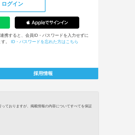
ログイン
IDを連携すると、会員ID・パスワードを入力せずに
ます。
ID・パスワードを忘れた方はこちら
採用情報
行っておりますが、掲載情報の内容についてすべてを保証