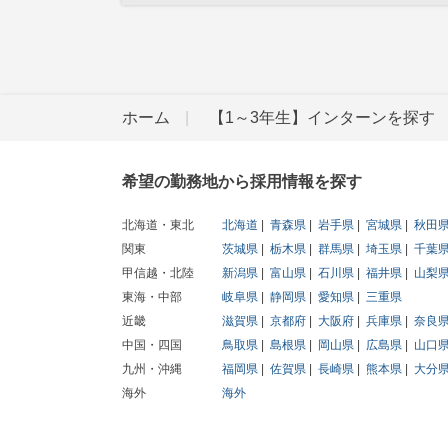
ホーム
【1～3年生】インターンを探す
希望の勤務地から採用情報を探す
北海道・東北
北海道
青森県
岩手県
宮城県
秋田
関東
茨城県
栃木県
群馬県
埼玉県
千葉
甲信越・北陸
新潟県
富山県
石川県
福井県
山梨
東海・中部
岐阜県
静岡県
愛知県
三重県
近畿
滋賀県
京都府
大阪府
兵庫県
奈良
中国・四国
鳥取県
島根県
岡山県
広島県
山口
九州・沖縄
福岡県
佐賀県
長崎県
熊本県
大分
海外
海外