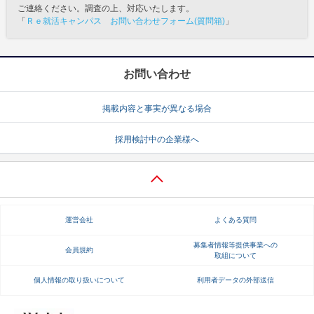
ご連絡ください。調査の上、対応いたします。
「
Ｒｅ就活キャンパス お問い合わせフォーム(質問箱)
」
お問い合わせ
掲載内容と事実が異なる場合
採用検討中の企業様へ
運営会社
よくある質問
募集者情報等提供事業への
会員規約
取組について
個人情報の取り扱いについて
利用者データの外部送信