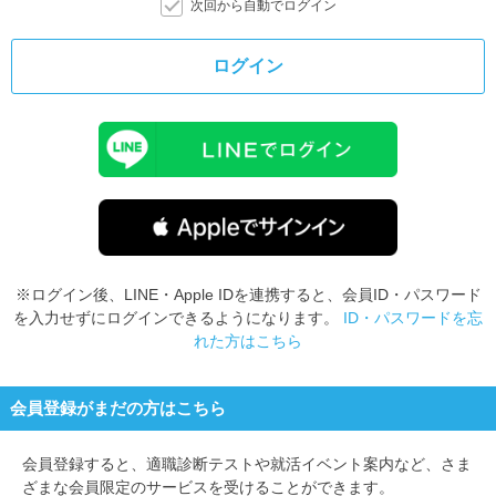
次回から自動でログイン
ログイン
※ログイン後、LINE・Apple IDを連携すると、会員ID・パスワード
を入力せずにログインできるようになります。
ID・パスワードを忘
れた方はこちら
会員登録がまだの方はこちら
会員登録すると、
適職診断テストや就活イベント案内など、さま
ざまな会員限定のサービスを受けることができます。