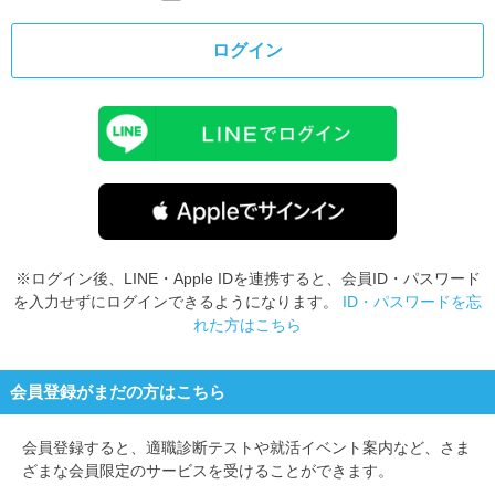
ログイン
※ログイン後、LINE・Apple IDを連携すると、会員ID・パスワード
を入力せずにログインできるようになります。
ID・パスワードを忘
れた方はこちら
会員登録がまだの方はこちら
会員登録すると、
適職診断テストや就活イベント案内など、さま
ざまな会員限定のサービスを受けることができます。