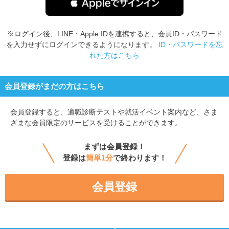
※ログイン後、LINE・Apple IDを連携すると、会員ID・パスワード
を入力せずにログインできるようになります。
ID・パスワードを忘
れた方はこちら
会員登録がまだの方はこちら
会員登録すると、
適職診断テストや就活イベント案内など、さま
ざまな会員限定のサービスを受けることができます。
まずは会員登録！
登録は
簡単1分
で終わります！
会員登録