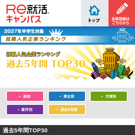
過去5年間TOP30