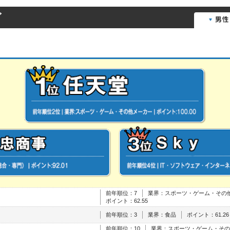
グ
前年順位：7
業界：スポーツ・ゲーム・その
ポイント：62.55
前年順位：3
業界：食品
ポイント：61.26
前年順位：10
業界：スポーツ・ゲーム・その