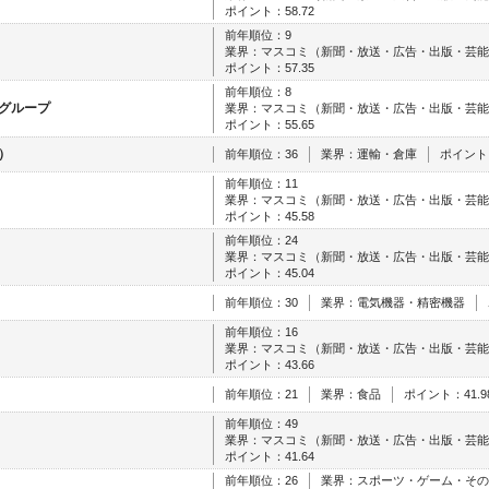
ポイント：58.72
前年順位：9
業界：マスコミ（新聞・放送・広告・出版・芸能
ポイント：57.35
前年順位：8
グループ
業界：マスコミ（新聞・放送・広告・出版・芸能
ポイント：55.65
）
前年順位：36
業界：運輸・倉庫
ポイント：
前年順位：11
業界：マスコミ（新聞・放送・広告・出版・芸能
ポイント：45.58
前年順位：24
業界：マスコミ（新聞・放送・広告・出版・芸能
ポイント：45.04
前年順位：30
業界：電気機器・精密機器
前年順位：16
業界：マスコミ（新聞・放送・広告・出版・芸能
ポイント：43.66
前年順位：21
業界：食品
ポイント：41.9
前年順位：49
業界：マスコミ（新聞・放送・広告・出版・芸能
ポイント：41.64
前年順位：26
業界：スポーツ・ゲーム・その