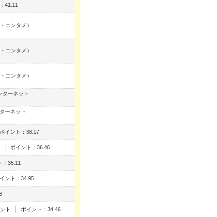
41.11
・エンタメ）
・エンタメ）
・エンタメ）
ンターネット
ンターネット
ポイント：38.17
ポイント：36.46
：35.11
イント：34.95
8
ント
ポイント：34.46