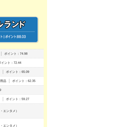
ポイント：74.98
ポイント：72.44
ポイント：65.09
用品
ポイント：62.35
9
ポイント：59.27
・エンタメ）
・エンタメ）