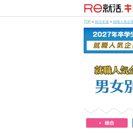
TOP
>
就活支援
>
就職人気企業