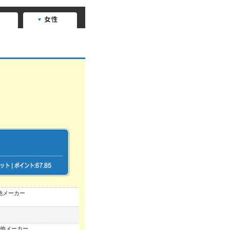
他メーカー
他メーカー