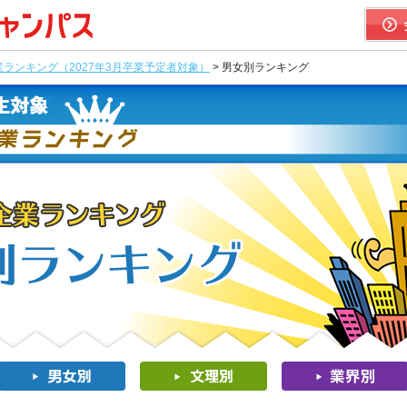
ランキング（2027年3月卒業予定者対象）
> 男女別ランキング