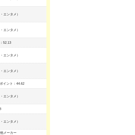
・エンタメ）
・エンタメ）
52.13
・エンタメ）
・エンタメ）
ポイント：44.62
・エンタメ）
8
・エンタメ）
他メーカー