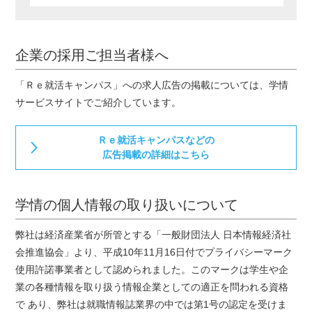
企業の採用ご担当者様へ
「Ｒｅ就活キャンパス」への求人広告の掲載については、学情
サービスサイトでご紹介しています。
Ｒｅ就活キャンパスなどの
広告掲載の詳細はこちら
学情の個人情報の取り扱いについて
弊社は経済産業省が所管とする「一般財団法人 日本情報経済社
会推進協会」より、平成10年11月16日付でプライバシーマーク
使用許諾事業者として認められました。このマークは学生や企
業の各種情報を取り扱う情報企業としての適正を問われる資格
で あり、弊社は就職情報誌業界の中では第1号の認定を受けま