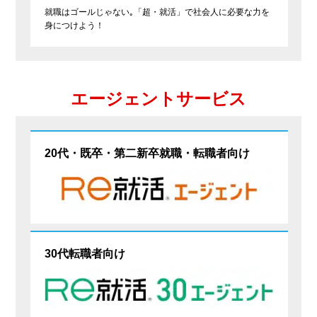
就職はゴールじゃない｡「超・就活」で社会人に必要な力を
身につけよう！
エージェントサービス
20代・既卒・第二新卒就職・転職者向け
30代転職者向け