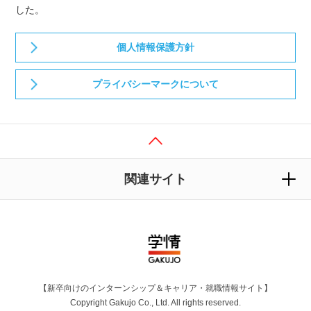
した。
個人情報保護方針
プライバシーマークについて
関連サイト
【新卒向けのインターンシップ＆キャリア・就職情報サイト】
Copyright Gakujo Co., Ltd. All rights reserved.