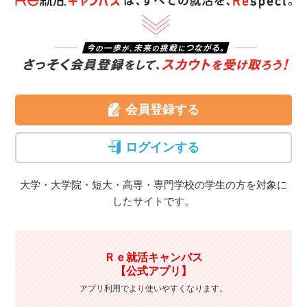
会員登録する
ログインする
大学・大学院・短大・高専・専門学校の学生の方を
対象に
したサイトです。
Ｒｅ就活キャンパス
【公式アプリ】
アプリ利用でより使いやすくなります。