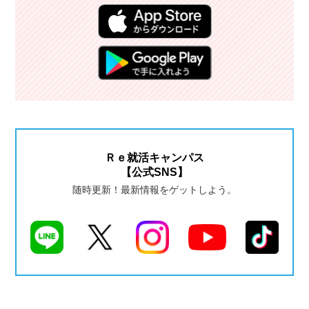
Ｒｅ就活キャンパス
【公式SNS】
随時更新！最新情報をゲットしよう。