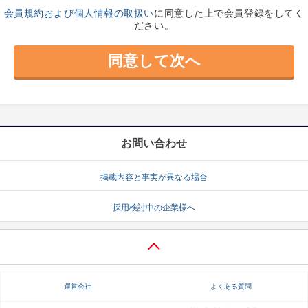
会員規約および個人情報の取扱い
に同意した上で会員登録をしてく
ださい。
お問い合わせ
掲載内容と事実が異なる場合
採用検討中の企業様へ
運営会社
よくある質問