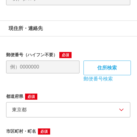
現住所・連絡先
郵便番号（ハイフン不要）
必須
郵便番号検索
都道府県
必須
市区町村・町名
必須