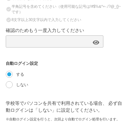
半角記号を含めてください（使用可能な記号は!#$%&*+-./?@_{}~
です）
8文字以上30文字以内で入力してください
確認のためもう一度入力してください
自動ログイン設定
する
しない
学校等でパソコンを共有で利用されている場合、
必ず自
動ログインは「しない」に設定してください。
※自動ログイン設定を行うと、次回より自動でログイン処理を行います。