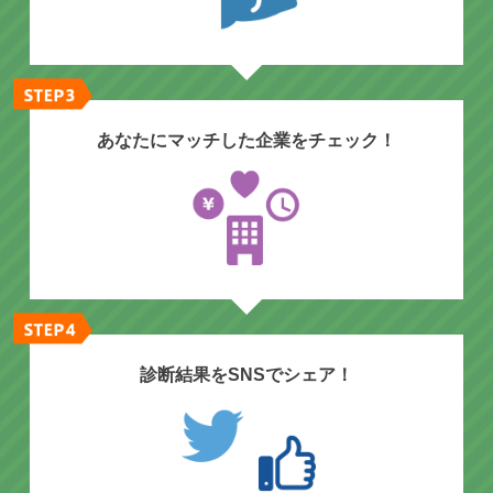
あなたにマッチした企業をチェック！
診断結果をSNSでシェア！