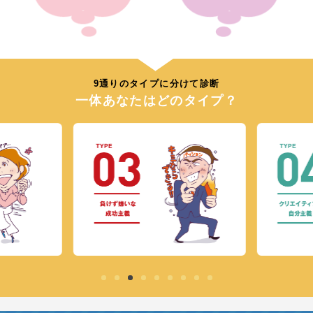
9通りのタイプに分けて診断
一体あなたはどのタイプ？