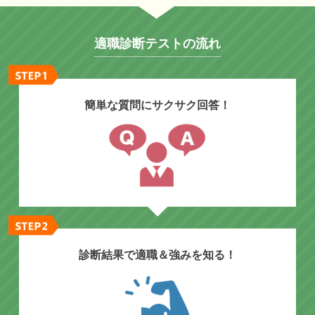
適職診断テストの流れ
簡単な質問にサクサク回答！
診断結果で適職＆強みを知る！