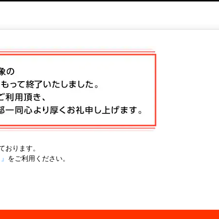
ております。
ス』
をご利用ください。