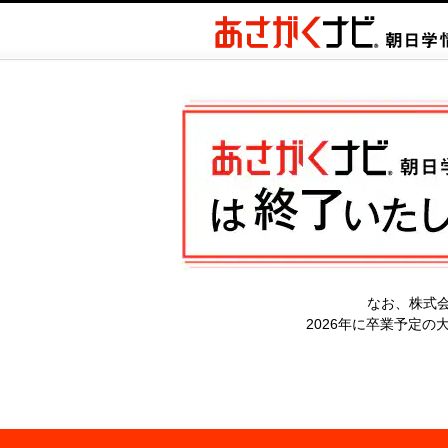
なお、株式
2026年に卒業予定