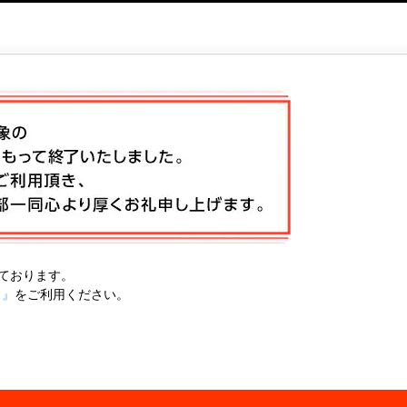
ております。
ス』
をご利用ください。