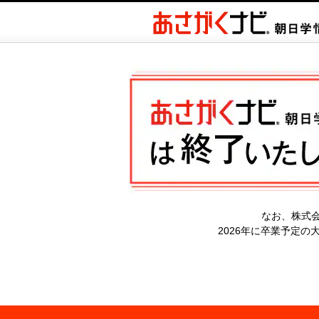
なお、株式
2026年に卒業予定