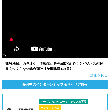
建設機械、カラオケ、不動産に最先端DXまで！？ビジネスの限
界をつくらない総合商社【年間休日125日】
詳細を見る
受付中のインターンシップ＆キャリア情報
オープンカンパニー＆キャリア教育等
オンライン形式