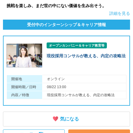
挑戦を楽しみ、まだ世の中にない価値を生み出そう。
詳細を見る
受付中のインターンシップ＆キャリア情報
オープンカンパニー＆キャリア教育等
現役採用コンサルが教える、内定の攻略法
開催地
オンライン
開催時期／日時
08/22 13:00
内容／特徴
現役採用コンサルが教える、内定の攻略法
気になる