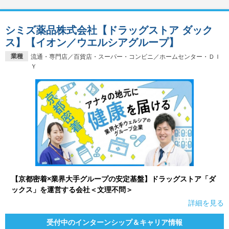
シミズ薬品株式会社【ドラッグストア ダック
ス】【イオン／ウエルシアグループ】
業種
流通・専門店／百貨店・スーパー・コンビニ／ホームセンター・ＤＩ
Ｙ
【京都密着×業界大手グループの安定基盤】ドラッグストア「ダ
ックス」を運営する会社＜文理不問＞
詳細を見る
受付中のインターンシップ＆キャリア情報