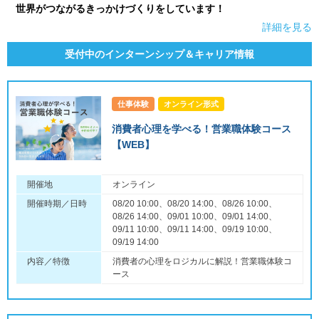
世界がつながるきっかけづくりをしています！
詳細を見る
受付中のインターンシップ＆キャリア情報
仕事体験
オンライン形式
消費者心理を学べる！営業職体験コース
【WEB】
開催地
オンライン
開催時期／日時
08/20 10:00、08/20 14:00、08/26 10:00、
08/26 14:00、09/01 10:00、09/01 14:00、
09/11 10:00、09/11 14:00、09/19 10:00、
09/19 14:00
内容／特徴
消費者の心理をロジカルに解説！営業職体験コ
ース