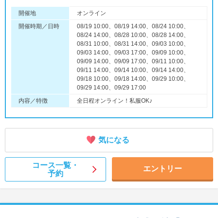
開催地
オンライン
開催時期／日時
08/19 10:00、08/19 14:00、08/24 10:00、
08/24 14:00、08/28 10:00、08/28 14:00、
08/31 10:00、08/31 14:00、09/03 10:00、
09/03 14:00、09/03 17:00、09/09 10:00、
09/09 14:00、09/09 17:00、09/11 10:00、
09/11 14:00、09/14 10:00、09/14 14:00、
09/18 10:00、09/18 14:00、09/29 10:00、
09/29 14:00、09/29 17:00
内容／特徴
全日程オンライン！私服OK♪
気になる
コース一覧・
エントリー
予約