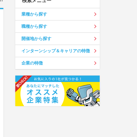
検索メニュー
業種から探す
職種から探す
開催地から探す
インターンシップ＆キャリアの特徴
企業の特徴