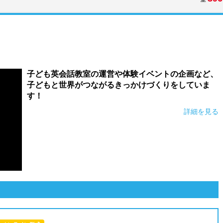
子ども英会話教室の運営や体験イベントの企画など、
子どもと世界がつながるきっかけづくりをしていま
す！
詳細を見る