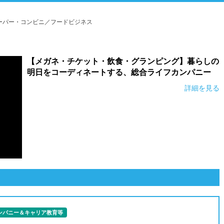
ーパー・コンビニ／フードビジネス
【メガネ・チケット・飲食・グランピング】暮らしの
明日をコーディネートする、総合ライフカンパニー
詳細を見る
ンパニー＆キャリア教育等