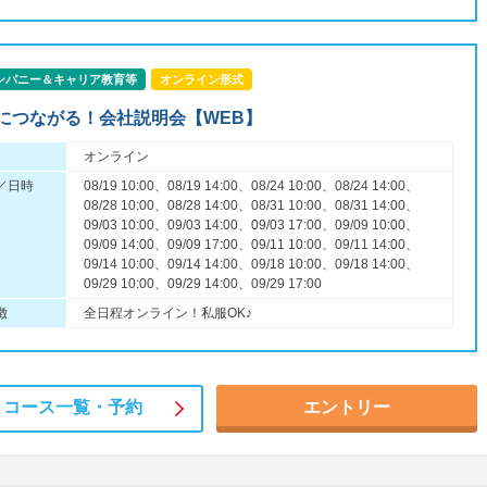
ンパニー＆キャリア教育等
オンライン形式
につながる！会社説明会【WEB】
オンライン
／日時
08/19 10:00、08/19 14:00、08/24 10:00、08/24 14:00、
08/28 10:00、08/28 14:00、08/31 10:00、08/31 14:00、
09/03 10:00、09/03 14:00、09/03 17:00、09/09 10:00、
09/09 14:00、09/09 17:00、09/11 10:00、09/11 14:00、
09/14 10:00、09/14 14:00、09/18 10:00、09/18 14:00、
09/29 10:00、09/29 14:00、09/29 17:00
徴
全日程オンライン！私服OK♪
コース一覧・
予約
エントリー