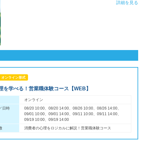
詳細を見る
オンライン形式
理を学べる！営業職体験コース【WEB】
オンライン
／日時
08/20 10:00、08/20 14:00、08/26 10:00、08/26 14:00、
09/01 10:00、09/01 14:00、09/11 10:00、09/11 14:00、
09/19 10:00、09/19 14:00
徴
消費者の心理をロジカルに解説！営業職体験コース