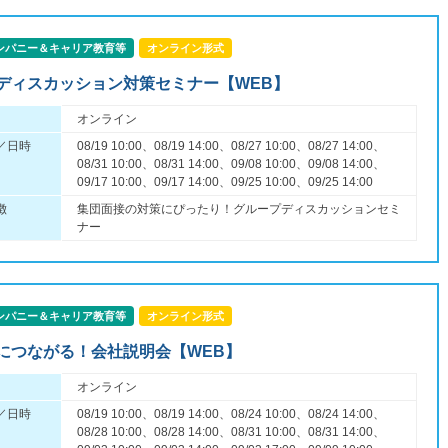
ンパニー＆キャリア教育等
オンライン形式
ディスカッション対策セミナー【WEB】
オンライン
／日時
08/19 10:00、08/19 14:00、08/27 10:00、08/27 14:00、
08/31 10:00、08/31 14:00、09/08 10:00、09/08 14:00、
09/17 10:00、09/17 14:00、09/25 10:00、09/25 14:00
徴
集団面接の対策にぴったり！グループディスカッションセミ
ナー
ンパニー＆キャリア教育等
オンライン形式
につながる！会社説明会【WEB】
オンライン
／日時
08/19 10:00、08/19 14:00、08/24 10:00、08/24 14:00、
08/28 10:00、08/28 14:00、08/31 10:00、08/31 14:00、