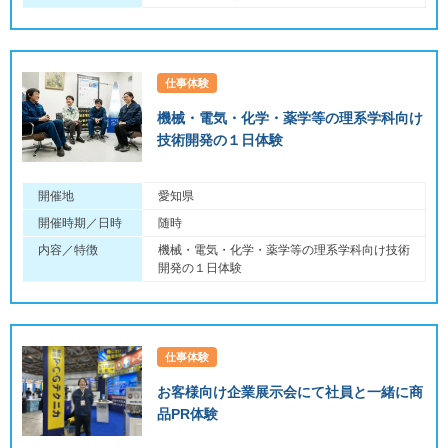
仕事体験
機械・電気・化学・薬学等の理系学科向け
技術開発の１日体験
開催地
愛知県
開催時期／日時
随時
内容／特徴
機械・電気・化学・薬学等の理系学科向け技術
開発の１日体験
仕事体験
お客様向け企業展示会にて社員と一緒に商
品PR体験