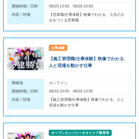
開催時期／日時
08/20 13:00、08/26 10:00
内容／特徴
【営業職/仕事体験】映像でわかる、人生の土
台をつくる営業職
仕事体験
【施工管理職/仕事体験】映像でわかる、
人と現場を動かす仕事
開催地
オンライン
開催時期／日時
08/18 10:00、08/28 13:00
内容／特徴
【施工管理職/仕事体験】映像でわかる、人と
現場を動かす仕事
オープンカンパニー＆キャリア教育等