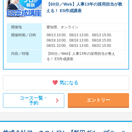
【60分／Web】人事13年の採用担当が教
える！ ES作成講座
開催地
愛知県、オンライン
開催時期／日時
08/13 10:00、08/13 13:00、08/13 15:00、
08/18 10:00、08/18 13:00、08/18 15:00、
08/31 10:00、08/31 13:00、08/31 15:00
内容／特徴
【60分／Web】人事13年の採用担当が教え
る！ ES作成講座
気になる
コース一覧・
エントリー
予約