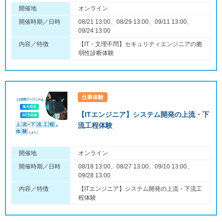
開催地
オンライン
開催時期／日時
08/21 13:00、08/29 13:00、09/11 13:00、
09/24 13:00
内容／特徴
【IT・文理不問】セキュリティエンジニアの脆
弱性診断体験
仕事体験
【ITエンジニア】システム開発の上流・下
流工程体験
開催地
オンライン
開催時期／日時
08/18 13:00、08/27 13:00、09/10 13:00、
09/28 13:00
内容／特徴
【ITエンジニア】システム開発の上流・下流工
程体験