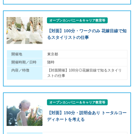
オープンカンパニー＆キャリア教育等
【対面】100分・ワークのみ 花嫁目線で知
るスタイリストの仕事
開催地
東京都
開催時期／日時
随時
内容／特徴
【対面開催】100分◎花嫁目線で知るスタイリ
ストの仕事
オープンカンパニー＆キャリア教育等
【対面】150分・説明会あり トータルコー
ディネートを考える