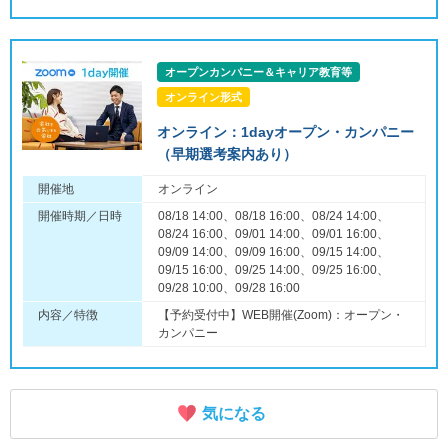
オープンカンパニー＆キャリア教育等
オンライン形式
オンライン：1dayオープン・カンパニー
（早期選考案内あり）
開催地
オンライン
開催時期／日時
08/18 14:00、08/18 16:00、08/24 14:00、
08/24 16:00、09/01 14:00、09/01 16:00、
09/09 14:00、09/09 16:00、09/15 14:00、
09/15 16:00、09/25 14:00、09/25 16:00、
09/28 10:00、09/28 16:00
内容／特徴
【予約受付中】WEB開催(Zoom)：オープン・
カンパニー
気になる