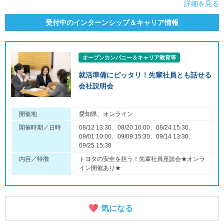
詳細を見る
受付中のインターンシップ＆キャリア情報
オープンカンパニー＆キャリア教育等
就活準備にピッタリ！先輩社員とも話せる
会社説明会
開催地
愛知県、オンライン
開催時期／日時
08/12 13:30、08/20 10:00、08/24 15:30、
09/01 10:00、09/09 15:30、09/14 13:30、
09/25 15:30
内容／特徴
トヨタの安全を担う！先輩社員座談会★オンラ
イン開催あり★
気になる