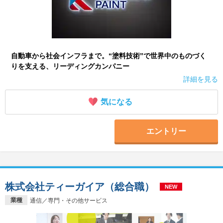
自動車から社会インフラまで。“塗料技術”で世界中のものづく
りを支える、リーディングカンパニー
詳細を見る
気になる
エントリー
株式会社ティーガイア（総合職）
NEW
業種
通信／専門・その他サービス