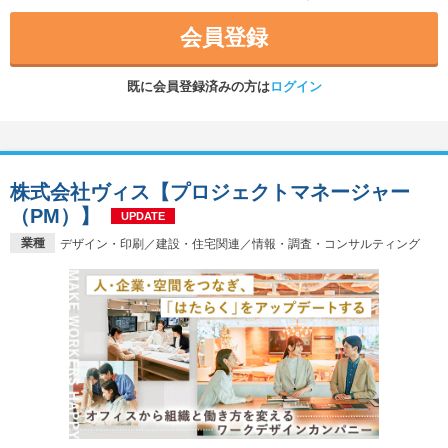
会員登録
既に会員登録済みの方は
ログイン
株式会社ヴィス【プロジェクトマネージャー
（PM）】
UPDATE
業種
デザイン・印刷／建設・住宅関連／情報・調査・コンサルティング