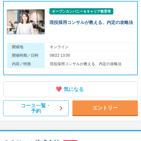
オープンカンパニー＆キャリア教育等
現役採用コンサルが教える、内定の攻略法
開催地
オンライン
開催時期／日時
08/22 13:00
内容／特徴
現役採用コンサルが教える、内定の攻略法
気になる
コース一覧・
エントリー
予約