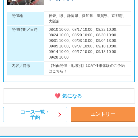
開催地
神奈川県、静岡県、愛知県、滋賀県、京都府、
大阪府
開催時期／日時
08/10 10:00、08/17 10:00、08/22 10:00、
08/24 10:00、08/29 10:00、08/30 10:00、
08/31 10:00、09/03 10:00、09/04 13:00、
09/05 10:00、09/07 10:00、09/10 10:00、
09/14 10:00、09/17 10:00、09/18 10:00、
09/28 10:00
内容／特徴
【対面開催・地域別】1DAY仕事体験のご予約
はこちら！
気になる
コース一覧・
エントリー
予約