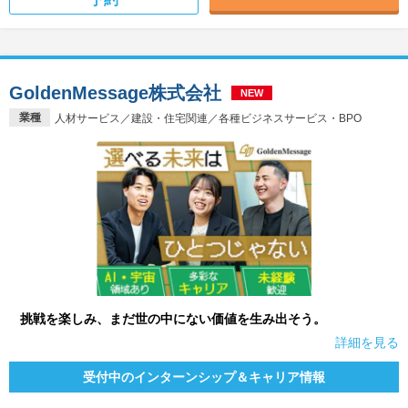
GoldenMessage株式会社
NEW
業種
人材サービス／建設・住宅関連／各種ビジネスサービス・BPO
挑戦を楽しみ、まだ世の中にない価値を生み出そう。
詳細を見る
受付中のインターンシップ＆キャリア情報