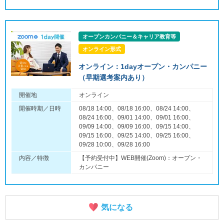
オープンカンパニー＆キャリア教育等
オンライン形式
オンライン：1dayオープン・カンパニー
（早期選考案内あり）
開催地
オンライン
開催時期／日時
08/18 14:00、08/18 16:00、08/24 14:00、
08/24 16:00、09/01 14:00、09/01 16:00、
09/09 14:00、09/09 16:00、09/15 14:00、
09/15 16:00、09/25 14:00、09/25 16:00、
09/28 10:00、09/28 16:00
内容／特徴
【予約受付中】WEB開催(Zoom)：オープン・
カンパニー
気になる