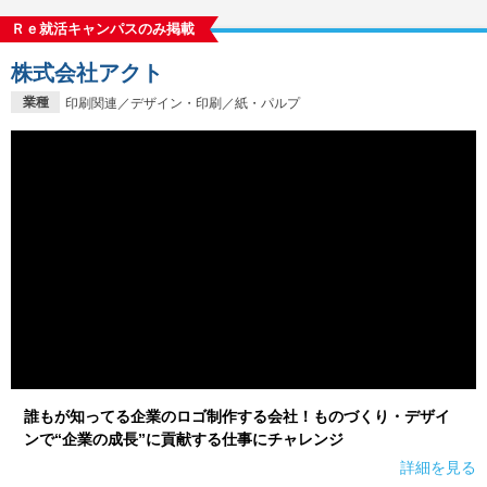
Ｒｅ就活キャンパスのみ掲載
株式会社アクト
業種
印刷関連／デザイン・印刷／紙・パルプ
誰もが知ってる企業のロゴ制作する会社！ものづくり・デザイ
ンで“企業の成長”に貢献する仕事にチャレンジ
詳細を見る