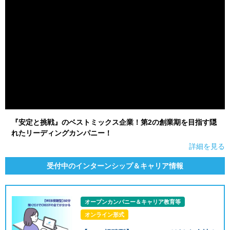
『安定と挑戦』のベストミックス企業！第2の創業期を目指す隠
れたリーディングカンパニー！
詳細を見る
受付中のインターンシップ＆キャリア情報
オープンカンパニー＆キャリア教育等
オンライン形式