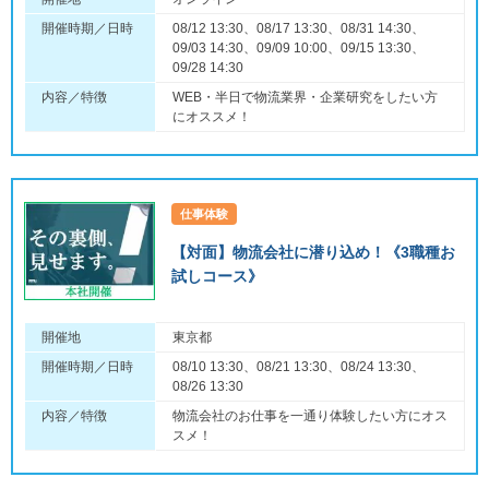
開催時期／日時
08/12 13:30、08/17 13:30、08/31 14:30、
09/03 14:30、09/09 10:00、09/15 13:30、
09/28 14:30
内容／特徴
WEB・半日で物流業界・企業研究をしたい方
にオススメ！
仕事体験
【対面】物流会社に潜り込め！《3職種お
試しコース》
開催地
東京都
開催時期／日時
08/10 13:30、08/21 13:30、08/24 13:30、
08/26 13:30
内容／特徴
物流会社のお仕事を一通り体験したい方にオス
スメ！