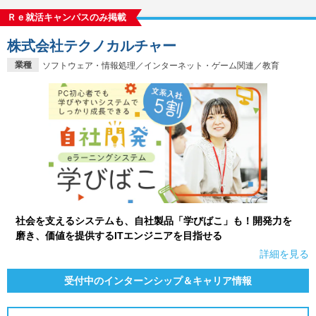
Ｒｅ就活キャンパスのみ掲載
株式会社テクノカルチャー
業種
ソフトウェア・情報処理／インターネット・ゲーム関連／教育
社会を支えるシステムも、自社製品「学びばこ」も！開発力を
磨き、価値を提供するITエンジニアを目指せる
詳細を見る
受付中のインターンシップ＆キャリア情報