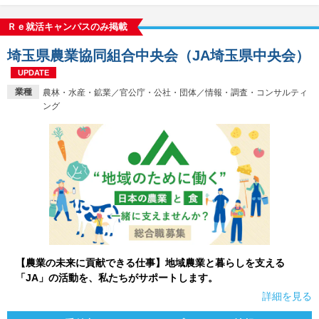
Ｒｅ就活キャンパスのみ掲載
埼玉県農業協同組合中央会（JA埼玉県中央会）
UPDATE
業種
農林・水産・鉱業／官公庁・公社・団体／情報・調査・コンサルティ
ング
【農業の未来に貢献できる仕事】地域農業と暮らしを支える
「JA」の活動を、私たちがサポートします。
詳細を見る