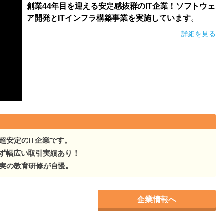
創業44年目を迎える安定感抜群のIT企業！ソフトウェ
ア開発とITインフラ構築事業を実施しています。
詳細を見る
超安定のIT企業です。
ず幅広い取引実績あり！
充実の教育研修が自慢。
企業情報へ