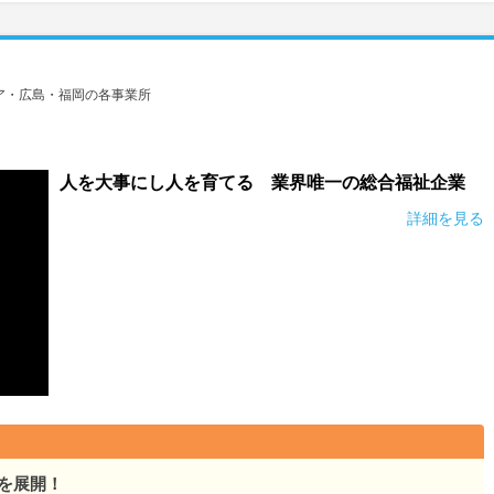
ア・広島・福岡の各事業所
人を大事にし人を育てる 業界唯一の総合福祉企業
詳細を見る
を展開！