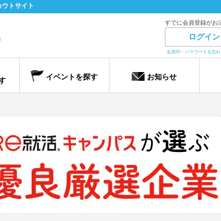
カウトサイト
すでに会員登録がお
ログイン
会員ID・パスワードを忘
イベントを探す
お知らせ
す