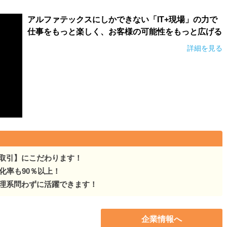
アルファテックスにしかできない「IT+現場」の力で
仕事をもっと楽しく、お客様の可能性をもっと広げる
詳細を見る
取引】にこだわります！
化率も90％以上！
理系問わずに活躍できます！
企業情報へ