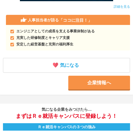
詳細を見る
「ココに注目！」
人事担当者が語る
エンジニアとしての成長を支える事業体制がある
充実した研修制度とキャリア支援
安定した経営基盤と充実の福利厚生
気になる
企業情報へ
気になる企業をみつけたら…
まずはＲｅ就活キャンパスに登録しよう！
Ｒｅ就活キャンパスの３つの強み