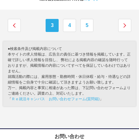
3
4
5
●検索条件及び掲載内容について
本サイトの求人情報は、広告主の責任に基づき情報を掲載しています。正
確で詳しい求人情報を目指し、 弊社による掲載内容の確認を随時行って
おりますが、掲載情報の内容についてすべてを保証しているわけではあり
ません。
就職活動の際には、雇用形態・勤務時間・休日休暇・給与・待遇などの詳
細情報をご自身で十分に確認して頂きますようお願い致します。
万一、掲載内容と事実に相違があった際は、下記問い合わせフォームより
ご連絡ください。調査の上、対応いたします。
「
Ｒｅ就活キャンパス お問い合わせフォーム(質問箱)
」
お問い合わせ