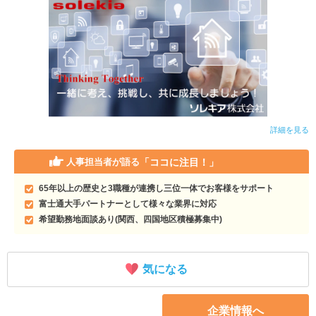
詳細を見る
「ココに注目！」
人事担当者が語る
65年以上の歴史と3職種が連携し三位一体でお客様をサポート
富士通大手パートナーとして様々な業界に対応
希望勤務地面談あり(関西、四国地区積極募集中)
気になる
企業情報へ