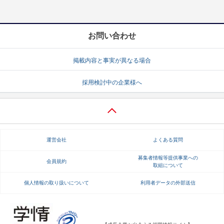
お問い合わせ
掲載内容と事実が異なる場合
採用検討中の企業様へ
運営会社
よくある質問
募集者情報等提供事業への
会員規約
取組について
個人情報の取り扱いについて
利用者データの外部送信