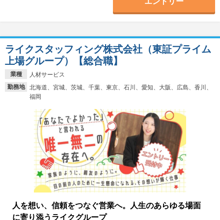
エントリー
ライクスタッフィング株式会社（東証プライム
上場グループ）【総合職】
業種
人材サービス
勤務地
北海道、宮城、茨城、千葉、東京、石川、愛知、大阪、広島、香川、
福岡
人を想い、信頼をつなぐ営業へ。人生のあらゆる場面
に寄り添うライクグループ