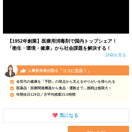
【1952年創業】医療用消毒剤で国内トップシェア！
「衛生・環境・健康」から社会課題を解決する！
詳細を見る
「ココに注目！」
人事担当者が語る
全世代の健康を「予防」の視点から支えるやりがいを得られる
医薬品・医療関連機器から食品・運動まで…挑戦は無限大！
年間休日129日／月平均残業15.5時間
気になる