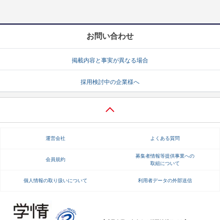
お問い合わせ
掲載内容と事実が異なる場合
採用検討中の企業様へ
運営会社
よくある質問
募集者情報等提供事業への
会員規約
取組について
個人情報の取り扱いについて
利用者データの外部送信