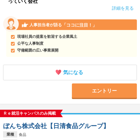
っていく会社
詳細を見る
「ココに注目！」
人事担当者が語る
現場社員の提案を歓迎する企業風土
公平な人事制度
守備範囲の広い事業展開
気になる
エントリー
Ｒｅ就活キャンパスのみ掲載
ぼんち株式会社【日清食品グループ】
業種
食品