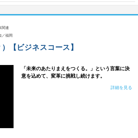
体関連
知／福岡
Ｐ）【ビジネスコース】
「未来のあたりまえをつくる。」という言葉に決
意を込めて、変革に挑戦し続けます。
詳細を見る