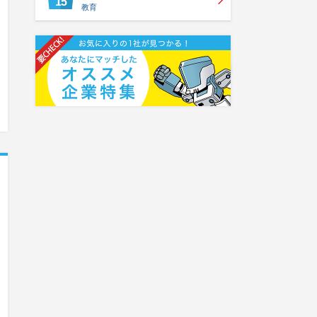
15
教育