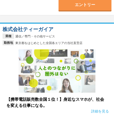
エントリー
株式会社ティーガイア
業種
通信／専門・その他サービス
勤務地
東京都をはじめとした全国各エリアの当社直営店
【携帯電話販売数全国１位！】身近なスマホが、社会
を変える仕事になる。
詳細を見る