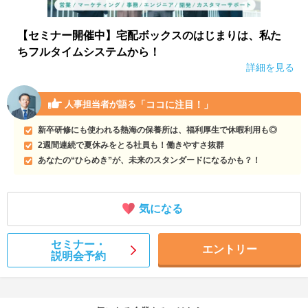
【セミナー開催中】宅配ボックスのはじまりは、私た
ちフルタイムシステムから！
詳細を見る
「ココに注目！」
人事担当者が語る
新卒研修にも使われる熱海の保養所は、福利厚生で休暇利用も◎
2週間連続で夏休みをとる社員も！働きやすさ抜群
あなたの“ひらめき”が、未来のスタンダードになるかも？！
気になる
セミナー・
エントリー
説明会予約