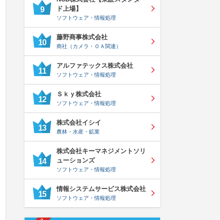
ド上場】
9
ソフトウェア・情報処理
藤野商事株式会社
10
商社（カメラ・ＯＡ関連）
アルファテックス株式会社
11
ソフトウェア・情報処理
Ｓｋｙ株式会社
12
ソフトウェア・情報処理
株式会社イシイ
13
農林・水産・鉱業
株式会社キーマネジメントソリ
ューションズ
14
ソフトウェア・情報処理
情報システムサービス株式会社
15
ソフトウェア・情報処理