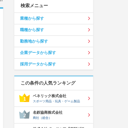
検索メニュー
業種から探す
職種から探す
勤務地から探す
企業データから探す
採用データから探す
この条件の人気ランキング
ベネリック株式会社
1
スポーツ用品・玩具・ゲーム製品
名鉄協商株式会社
2
商社（総合）