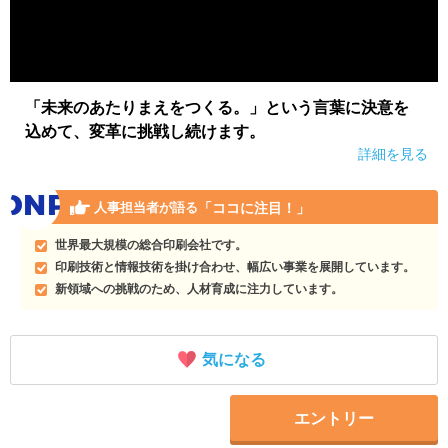
「未来のあたりまえをつくる。」という言葉に決意を
込めて、変革に挑戦し続けます。
詳細を見る
「ココに注目！」
人事担当者が語る
世界最大規模の総合印刷会社です。
印刷技術と情報技術を掛け合わせ、幅広い事業を展開しています。
新領域への挑戦のため、人材育成に注力しています。
気になる
エントリー