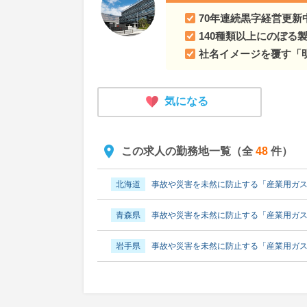
70年連続黒字経営更新
140種類以上にのぼる
社名イメージを覆す「
気になる
この求人の勤務地一覧（全
48
件）
北海道
事故や災害を未然に防止する「産業用ガス
青森県
事故や災害を未然に防止する「産業用ガス
岩手県
事故や災害を未然に防止する「産業用ガス
宮城県
事故や災害を未然に防止する「産業用ガス