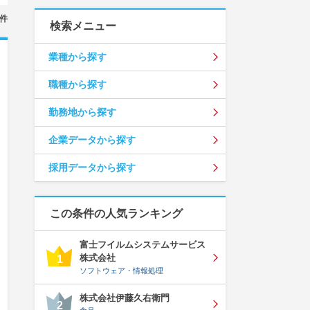
件
検索メニュー
業種から探す
職種から探す
勤務地から探す
企業データから探す
採用データから探す
この条件の人気ランキング
富士フイルムシステムサービス
株式会社
1
ソフトウェア・情報処理
株式会社伊藤久右衛門
2