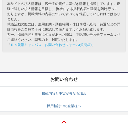
本サイトの求人情報は、広告主の責任に基づき情報を掲載しています。正
確で詳しい求人情報を目指し、 弊社による掲載内容の確認を随時行って
おりますが、掲載情報の内容についてすべてを保証しているわけではあり
ません。
就職活動の際には、雇用形態・勤務時間・休日休暇・給与・待遇などの詳
細情報をご自身で十分に確認して頂きますようお願い致します。
万一、掲載内容と事実に相違があった際は、下記問い合わせフォームより
ご連絡ください。調査の上、対応いたします。
「
Ｒｅ就活キャンパス お問い合わせフォーム(質問箱)
」
お問い合わせ
掲載内容と事実が異なる場合
採用検討中の企業様へ