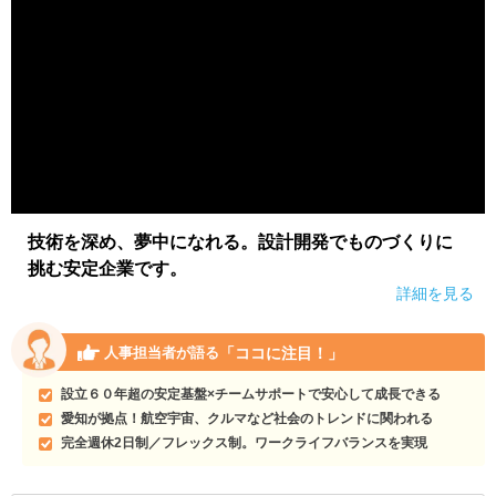
技術を深め、夢中になれる。設計開発でものづくりに
挑む安定企業です。
詳細を見る
「ココに注目！」
人事担当者が語る
設立６０年超の安定基盤×チームサポートで安心して成長できる
愛知が拠点！航空宇宙、クルマなど社会のトレンドに関われる
完全週休2日制／フレックス制。ワークライフバランスを実現