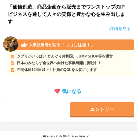
「価値創造」商品企画から販売までワンストップのIP
ビジネスを通して人々の笑顔と豊かな心を生み出しま
す
詳細を見る
「ココに注目！」
人事担当者が語る
ジブリがいっぱい どんぐり共和国、JUMP SHOP等を運営
日本のみならず全世界へ向けた事業展開に挑戦中！
年間休日124日以上！社員のQOLを大切にします
気になる
エントリー