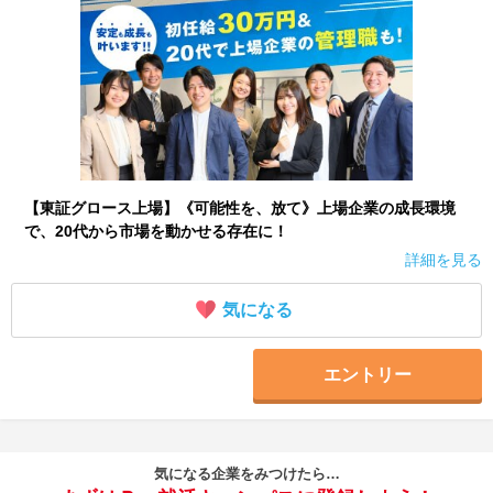
【東証グロース上場】《可能性を、放て》上場企業の成長環境
で、20代から市場を動かせる存在に！
詳細を見る
気になる
エントリー
気になる企業をみつけたら…