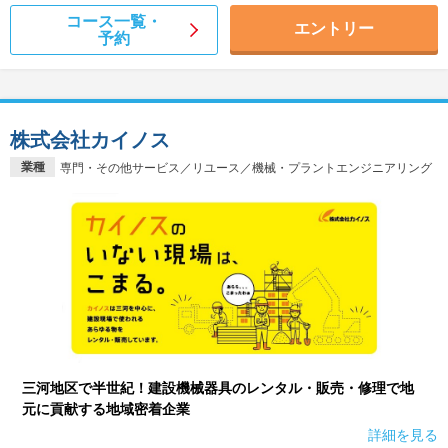
コース一覧・
エントリー
予約
株式会社カイノス
業種
専門・その他サービス／リユース／機械・プラントエンジニアリング
三河地区で半世紀！建設機械器具のレンタル・販売・修理で地
元に貢献する地域密着企業
詳細を見る