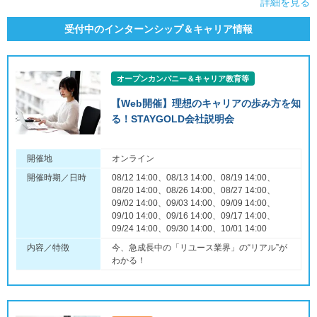
詳細を見る
受付中のインターンシップ＆キャリア情報
オープンカンパニー＆キャリア教育等
【Web開催】理想のキャリアの歩み方を知
る！STAYGOLD会社説明会
開催地
オンライン
開催時期／日時
08/12 14:00、08/13 14:00、08/19 14:00、
08/20 14:00、08/26 14:00、08/27 14:00、
09/02 14:00、09/03 14:00、09/09 14:00、
09/10 14:00、09/16 14:00、09/17 14:00、
09/24 14:00、09/30 14:00、10/01 14:00
内容／特徴
今、急成長中の「リユース業界」の“リアル”が
わかる！