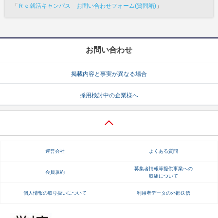
「
Ｒｅ就活キャンパス お問い合わせフォーム(質問箱)
」
お問い合わせ
掲載内容と事実が異なる場合
採用検討中の企業様へ
運営会社
よくある質問
募集者情報等提供事業への
会員規約
取組について
個人情報の取り扱いについて
利用者データの外部送信