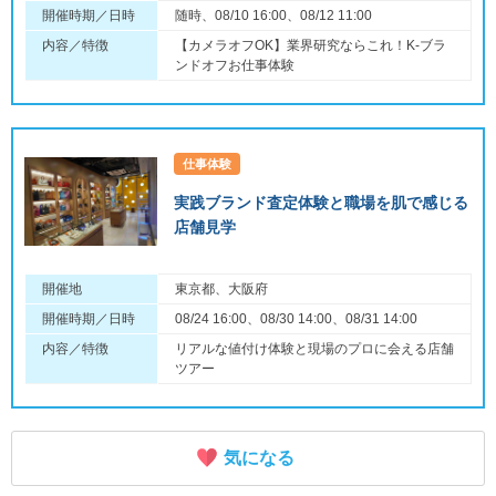
開催時期／日時
随時、08/10 16:00、08/12 11:00
内容／特徴
【カメラオフOK】業界研究ならこれ！K-ブラ
ンドオフお仕事体験
仕事体験
実践ブランド査定体験と職場を肌で感じる
店舗見学
開催地
東京都、大阪府
開催時期／日時
08/24 16:00、08/30 14:00、08/31 14:00
内容／特徴
リアルな値付け体験と現場のプロに会える店舗
ツアー
気になる