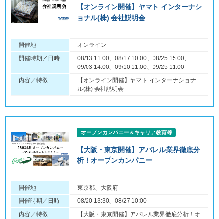
【オンライン開催】ヤマト インターナシ
ョナル(株) 会社説明会
開催地
オンライン
開催時期／日時
08/13 11:00、08/17 10:00、08/25 15:00、
09/03 14:00、09/10 11:00、09/25 11:00
内容／特徴
【オンライン開催】ヤマト インターナショナ
ル(株) 会社説明会
オープンカンパニー＆キャリア教育等
【大阪・東京開催】アパレル業界徹底分
析！オープンカンパニー
開催地
東京都、大阪府
開催時期／日時
08/20 13:30、08/27 10:00
内容／特徴
【大阪・東京開催】アパレル業界徹底分析！オ