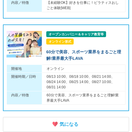
内容／特徴
【未経験OK】好きを仕事に！ピラティスおし
ごと体験[WEB]
オープンカンパニー＆キャリア教育等
オンライン形式
60分で美容、スポーツ業界をまるごと理
解!業界最大手LAVA
開催地
オンライン
開催時期／日時
08/13 10:00、08/18 10:00、08/21 14:00、
08/24 14:00、08/25 14:00、08/27 10:00、
08/31 14:00
内容／特徴
60分で美容、スポーツ業界をまるごと理解!業
界最大手LAVA
気になる