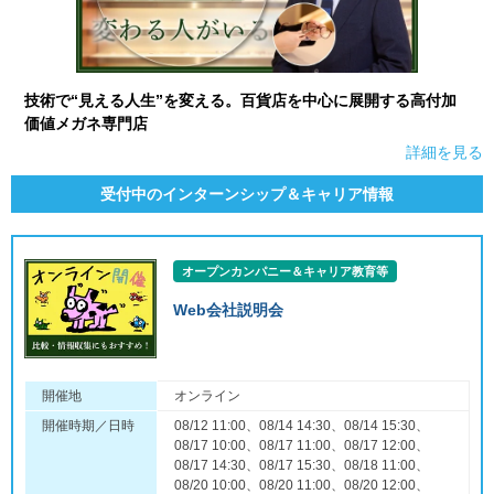
技術で“見える人生”を変える。百貨店を中心に展開する高付加
価値メガネ専門店
詳細を見る
受付中のインターンシップ＆キャリア情報
オープンカンパニー＆キャリア教育等
Web会社説明会
開催地
オンライン
開催時期／日時
08/12 11:00、08/14 14:30、08/14 15:30、
08/17 10:00、08/17 11:00、08/17 12:00、
08/17 14:30、08/17 15:30、08/18 11:00、
08/20 10:00、08/20 11:00、08/20 12:00、