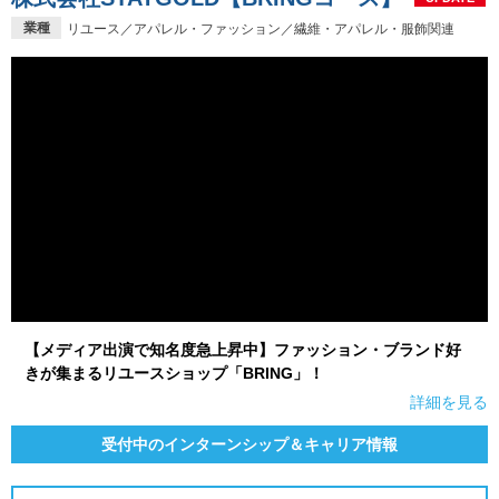
業種
リユース／アパレル・ファッション／繊維・アパレル・服飾関連
【メディア出演で知名度急上昇中】ファッション・ブランド好
きが集まるリユースショップ「BRING」！
詳細を見る
受付中のインターンシップ＆キャリア情報