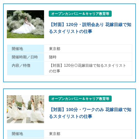
オープンカンパニー＆キャリア教育等
【対面】120分・説明会あり 花嫁目線で知
るスタイリストの仕事
開催地
東京都
開催時期／日時
随時
内容／特徴
【対面】120分◎花嫁目線で知るスタイリスト
の仕事
オープンカンパニー＆キャリア教育等
【対面】100分・ワークのみ 花嫁目線で知
るスタイリストの仕事
開催地
東京都