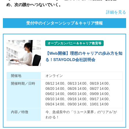
め、次の誰かへつないでいく。
詳細を見る
受付中のインターンシップ＆キャリア情報
オープンカンパニー＆キャリア教育等
【Web開催】理想のキャリアの歩み方を知
る！STAYGOLD会社説明会
開催地
オンライン
開催時期／日時
08/12 14:00、08/13 14:00、08/19 14:00、
08/20 14:00、08/26 14:00、08/27 14:00、
09/02 14:00、09/03 14:00、09/09 14:00、
09/10 14:00、09/16 14:00、09/17 14:00、
09/24 14:00、09/30 14:00、10/01 14:00
内容／特徴
今、急成長中の「リユース業界」の“リアル”が
わかる！