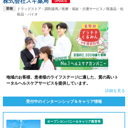
株式会社スギ薬局
UPDATE
業種
ドラッグストア・調剤薬局／医療・福祉・介護サービス／医薬品・化
粧品・バイオ
地域のお客様、患者様のライフステージに適した、質の高いト
ータルヘルスケアサービスを提供しています。
詳細を見る
受付中のインターンシップ＆キャリア情報
オープンカンパニー＆キャリア教育等