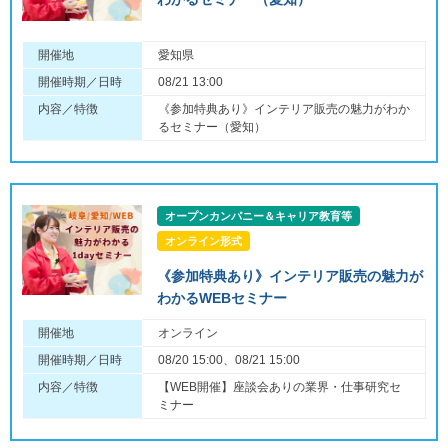
開催地
愛知県
開催時期／日時
08/21 13:00
内容／特徴
《参加特典あり》インテリア販売の魅力がわか
るセミナー（愛知）
オープンカンパニー＆キャリア教育等
オンライン形式
《参加特典あり》インテリア販売の魅力が
わかるWEBセミナー
開催地
オンライン
開催時期／日時
08/20 15:00、08/21 15:00
内容／特徴
【WEB開催】座談会ありの業界・仕事研究セ
ミナー