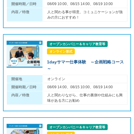
開催時期／日時
08/09 10:00、08/15 14:00、08/19 10:00
内容／特徴
人と関わる事が得意、コミュニケーションが強
みの方におすすめ！
オープンカンパニー＆キャリア教育等
オンライン形式
1dayサマー仕事体験 ～企画戦略コース
～
開催地
オンライン
開催時期／日時
08/09 14:00、08/15 10:00、08/19 14:00
内容／特徴
人と関わりながら、仕事の裏側や仕組みにも興
味がある方にお勧め
オープンカンパニー＆キャリア教育等