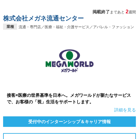
2
掲載終了
まであと
週間
株式会社メガネ流通センター
業種
流通・専門店／医療・福祉・介護サービス／アパレル・ファッション
接客×医療の世界基準を日本へ。メガワールドが新たなサービス
で、お客様の「視」生活をサポートします。
詳細を見る
受付中のインターンシップ＆キャリア情報