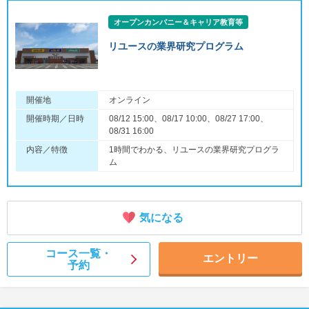
オープンカンパニー＆キャリア教育等
リユースの業界研究プログラム
開催地
オンライン
開催時期／日時
08/12 15:00、08/17 10:00、08/27 17:00、
08/31 16:00
内容／特徴
1時間でわかる、リユースの業界研究プログラ
ム
気になる
コース一覧・
エントリー
予約