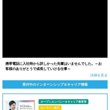
携帯電話に入社時から詳しかった先輩はいませんでした。～お
客様のありがとうで成長していける仕事～
詳細を見る
受付中のインターンシップ＆キャリア情報
オープンカンパニー＆キャリア教育等
オンライン形式