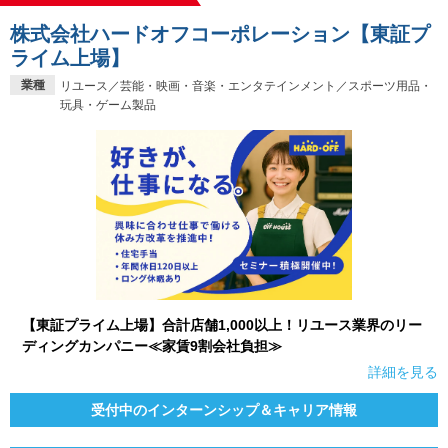
株式会社ハードオフコーポレーション【東証プ
ライム上場】
業種
リユース／芸能・映画・音楽・エンタテインメント／スポーツ用品・
玩具・ゲーム製品
【東証プライム上場】合計店舗1,000以上！リユース業界のリー
ディングカンパニー≪家賃9割会社負担≫
詳細を見る
受付中のインターンシップ＆キャリア情報