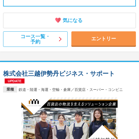
気になる
コース一覧・
エントリー
予約
株式会社三越伊勢丹ビジネス・サポート
UPDATE
業種
鉄道・陸運・海運・空輸・倉庫／百貨店・スーパー・コンビニ