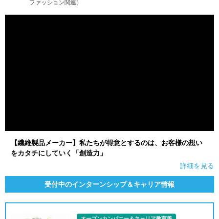
ファッション関連）
【繊維製品メーカー】私たちが得意とするのは、お客様の想い
をカタチにしていく「創造力」
詳細を見る
受付中のインターンシップ＆キャリア情報
オープンカンパニー＆キャリア教育等