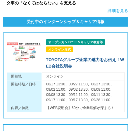
タ車の「なくてはならない」を支える
詳細を見る
受付中のインターンシップ＆キャリア情報
オープンカンパニー＆キャリア教育等
オンライン形式
TOYOTAグループ企業の魅力をお伝え！W
EB会社説明会
開催地
オンライン
開催時期／日時
08/17 13:30、08/27 11:00、08/27 13:30、
09/02 11:00、09/02 13:30、09/08 11:00、
09/08 13:30、09/11 11:00、09/11 13:30、
09/17 11:00、09/17 13:30、09/28 11:00
内容／特徴
【WEB説明会】60分で企業理解が深まる！