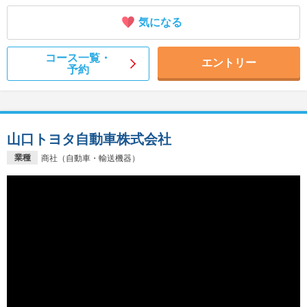
気になる
コース一覧・
エントリー
予約
山口トヨタ自動車株式会社
業種
商社（自動車・輸送機器）