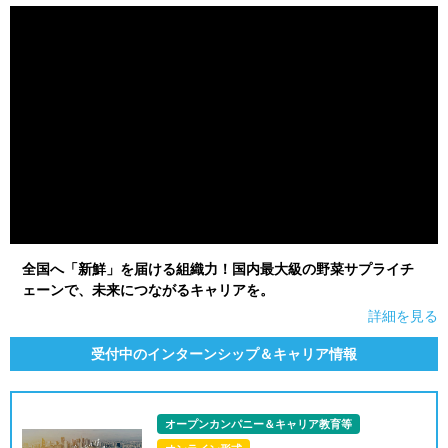
全国へ「新鮮」を届ける組織力！国内最大級の野菜サプライチ
ェーンで、未来につながるキャリアを。
詳細を見る
受付中のインターンシップ＆キャリア情報
オープンカンパニー＆キャリア教育等