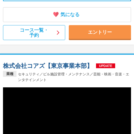
気になる
コース一覧・
エントリー
予約
株式会社コアズ【東京事業本部】
UPDATE
業種
セキュリティ／ビル施設管理・メンテナンス／芸能・映画・音楽・エ
ンタテインメント