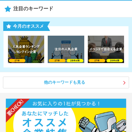
注目のキーワード
今月のオススメ
他のキーワードも見る