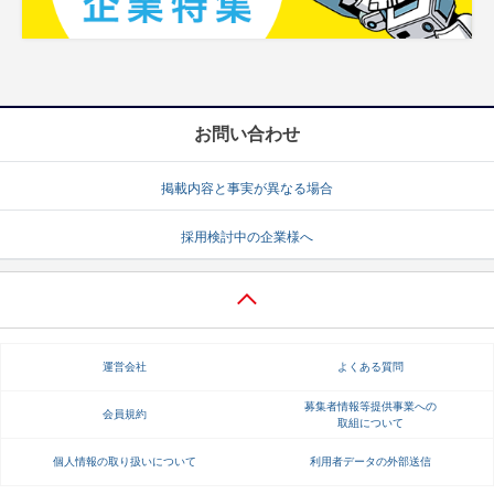
お問い合わせ
掲載内容と事実が異なる場合
採用検討中の企業様へ
運営会社
よくある質問
募集者情報等提供事業への
会員規約
取組について
個人情報の取り扱いについて
利用者データの外部送信