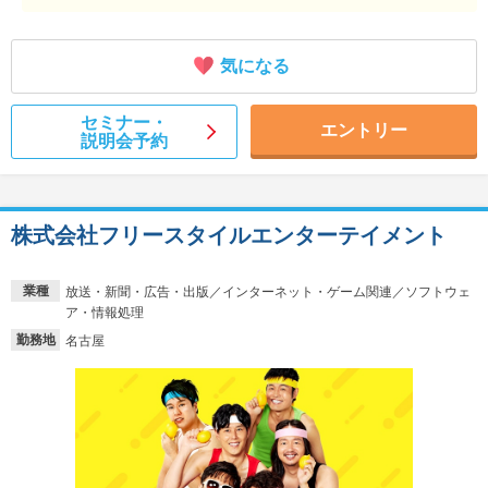
気になる
セミナー・
エントリー
説明会予約
株式会社フリースタイルエンターテイメント
業種
放送・新聞・広告・出版／インターネット・ゲーム関連／ソフトウェ
ア・情報処理
勤務地
名古屋