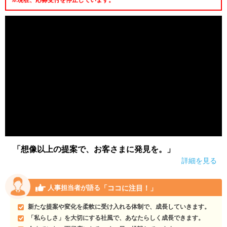
「想像以上の提案で、お客さまに発見を。」
詳細を見る
「ココに注目！」
人事担当者が語る
新たな提案や変化を柔軟に受け入れる体制で、成長していきます。
「私らしさ」を大切にする社風で、あなたらしく成長できます。