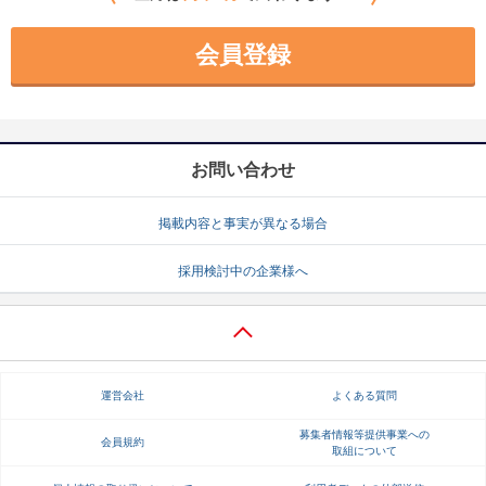
会員登録
お問い合わせ
掲載内容と事実が異なる場合
採用検討中の企業様へ
運営会社
よくある質問
募集者情報等提供事業への
会員規約
取組について