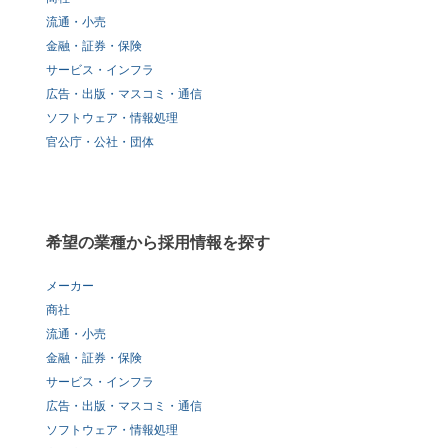
流通・小売
金融・証券・保険
サービス・インフラ
広告・出版・マスコミ・通信
ソフトウェア・情報処理
官公庁・公社・団体
希望の業種から採用情報を探す
メーカー
商社
流通・小売
金融・証券・保険
サービス・インフラ
広告・出版・マスコミ・通信
ソフトウェア・情報処理