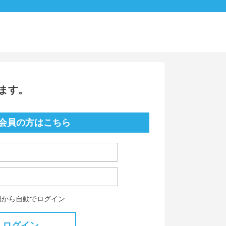
ます。
会員の方はこちら
回から自動でログイン
ログイン