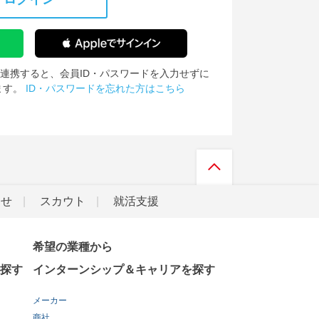
IDを連携すると、会員ID・パスワードを入力せずに
ます。
ID・パスワードを忘れた方はこちら
らせ
スカウト
就活支援
希望の業種から
探す
インターンシップ＆キャリアを探す
メーカー
商社