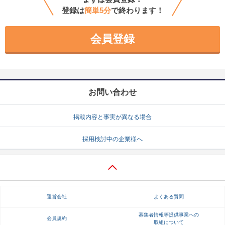
登録は
簡単5分
で終わります！
会員登録
お問い合わせ
掲載内容と事実が異なる場合
採用検討中の企業様へ
運営会社
よくある質問
募集者情報等提供事業への
会員規約
取組について