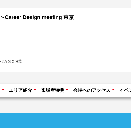
er Design meeting 東京
ZA SIX 9階）
エリア紹介
来場者特典
会場へのアクセス
イベ