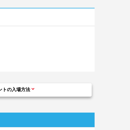
ントの入場方法