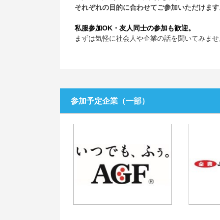
それぞれの目的に合わせてご参加いただけます
私服参加OK・友人同士の参加も歓迎。
まずは気軽に社会人や企業の話を聞いてみませ
参加予定企業（一部）