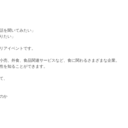
話を聞いてみたい」
りたい」
リアイベントです。
小売、外食、食品関連サービスなど、食に関わるさまざまな企業。
性を知ることができます。
て、
のか