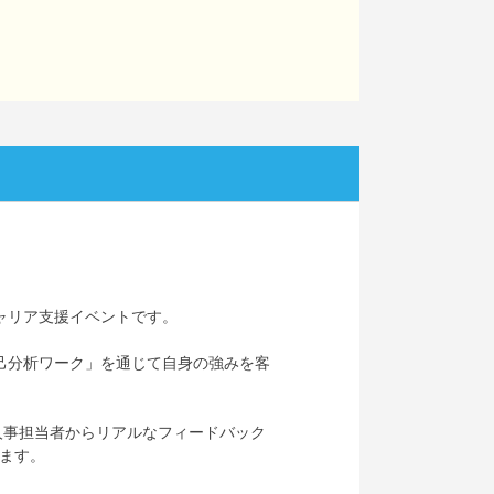
ャリア支援イベントです。
己分析ワーク」を通じて自身の強みを客
人事担当者からリアルなフィードバック
ます。