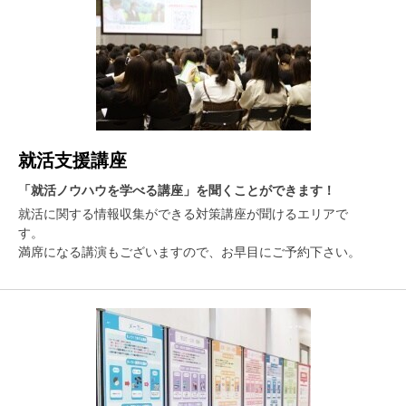
就活支援講座
「就活ノウハウを学べる講座」を聞くことができます！
就活に関する情報収集ができる対策講座が聞けるエリアで
す。
満席になる講演もございますので、お早目にご予約下さい。