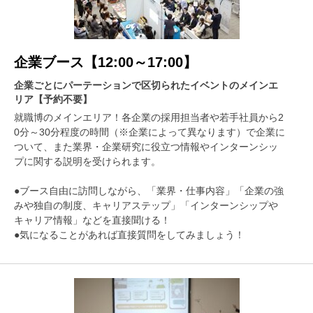
企業ブース【12:00～17:00】
企業ごとにパーテーションで区切られたイベントのメインエ
リア【予約不要】
就職博のメインエリア！各企業の採用担当者や若手社員から2
0分～30分程度の時間（※企業によって異なります）で企業に
ついて、また業界・企業研究に役立つ情報やインターンシッ
プに関する説明を受けられます。
●ブース自由に訪問しながら、「業界・仕事内容」「企業の強
みや独自の制度、キャリアステップ」「インターンシップや
キャリア情報」などを直接聞ける！
●気になることがあれば直接質問をしてみましょう！