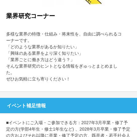
業界研究コーナー
多様な業界の特徴・仕組み・将来性を、自由に調べられるコ
ーナーです。
「どのような業界があるか知りたい」
「興味のある業界をより深く知りたい」
「業界ごとに働き方はどう違う？」
そんな業界研究のヒントとなる情報をぎゅっとまとめまし
た。
ぜひお気軽に立ち寄りください！
イベント補足情報
■イベントにご入場・ご参加できる方：2027年3月卒業・修了予
定の方(学部4年生・修士1年生など) 、2028年3月卒業・修了予定
の方およびそれ以降に卒業・修了予定の方、既卒者・若手社会人