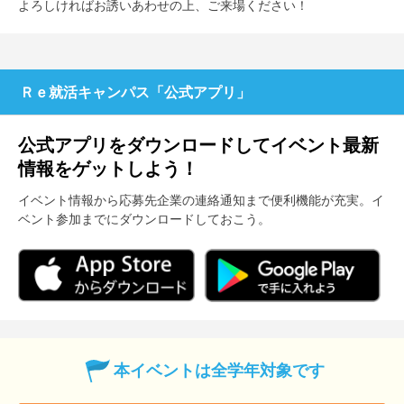
よろしければお誘いあわせの上、ご来場ください！
Ｒｅ就活キャンパス「公式アプリ」
公式アプリをダウンロードしてイベント最新
情報をゲットしよう！
イベント情報から応募先企業の連絡通知まで便利機能が充実。イ
ベント参加までにダウンロードしておこう。
本イベントは全学年対象です