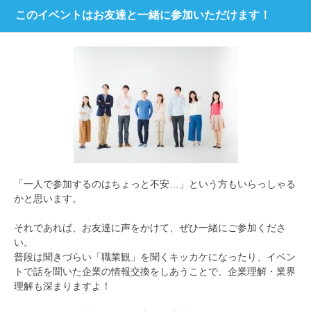
このイベントはお友達と一緒に参加いただけます！
「一人で参加するのはちょっと不安…」という方もいらっしゃる
かと思います。
それであれば、お友達に声をかけて、ぜひ一緒にご参加くださ
い。
普段は聞きづらい「職業観」を聞くキッカケになったり、イベン
トで話を聞いた企業の情報交換をしあうことで、企業理解・業界
理解も深まりますよ！