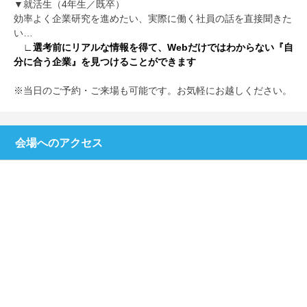
▼就活生（4年生／既卒）
効率よく企業研究を進めたい、実際に働く社員の話を直接聞きた
い…
∟選考前にリアルな情報を得て、Webだけではわからない『自
分に合う企業』を見つけることができます
※当日のご予約・ご来場も可能です。お気軽にお越しください。
会場へのアクセス