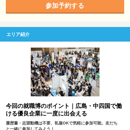
参加予約する
エリア紹介
今回の就職博のポイント｜広島・中四国で働
ける優良企業に一度に出会える
履歴書・志望動機は不要、私服OKで気軽に参加可能。友だち
と一緒に参加してみよう！