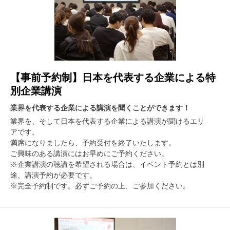
【事前予約制】日本を代表する企業による特
別企業講演
業界を代表する企業による講演を聞くことができます！
業界を、そして日本を代表する企業による講演が聞けるエリ
アです。
満席になりましたら、予約受付を終了いたします。
ご興味のある講演にはお早めにご予約ください。
※企業講演の聴講を希望される場合は、イベント予約とは別
途、講演予約が必要です。
※完全予約制です。必ずご予約の上、ご参加ください。