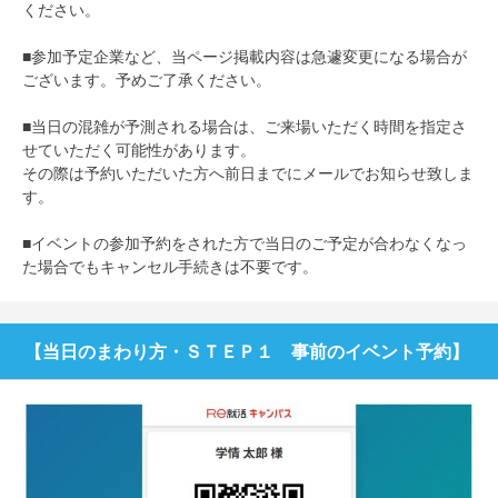
ください。
■参加予定企業など、当ページ掲載内容は急遽変更になる場合が
ございます。予めご了承ください。
■当日の混雑が予測される場合は、ご来場いただく時間を指定さ
せていただく可能性があります。
その際は予約いただいた方へ前日までにメールでお知らせ致しま
す。
■イベントの参加予約をされた方で当日のご予定が合わなくなっ
た場合でもキャンセル手続きは不要です。
【当日のまわり方・ＳＴＥＰ１ 事前のイベント予約】