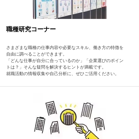
職種研究コーナー
さまざまな職種の仕事内容や必要なスキル、働き方の特徴を
自由に調べることができます。
「どんな仕事が自分に合っているのか」「企業選びのポイン
トは？」そんな疑問を解決するヒントが満載です。
就職活動の情報収集や自己分析に、ぜひご活用ください。