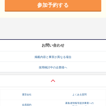
参加予約する
お問い合わせ
掲載内容と事実が異なる場合
採用検討中の企業様へ
運営会社
よくある質問
募集者情報等提供事業への
会員規約